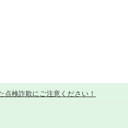
た点検詐欺にご注意ください！