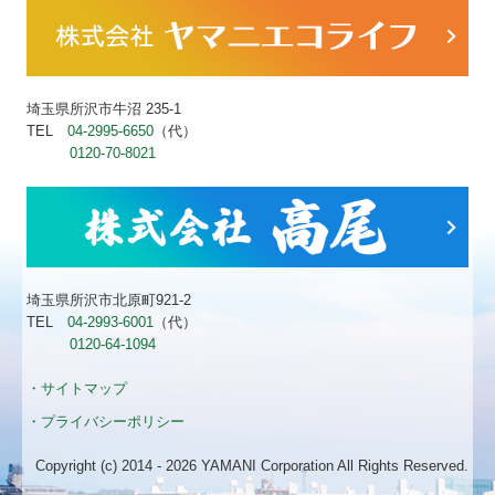
埼玉県所沢市牛沼 235-1
TEL
04-2995-6650
（代）
0120-70-8021
埼玉県所沢市北原町921-2
TEL
04-2993-6001
（代）
0120-64-1094
・サイトマップ
・プライバシーポリシー
Copyright (c) 2014 - 2026 YAMANI Corporation All Rights Reserved.