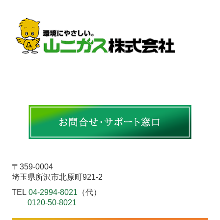
〒359-0004
埼玉県所沢市北原町921-2
TEL
04-2994-8021
（代）
0120-50-8021