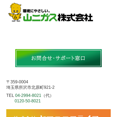
〒359-0004
埼玉県所沢市北原町921-2
TEL
04-2994-8021
（代）
0120-50-8021