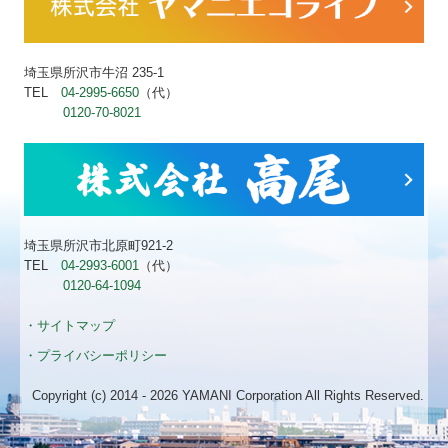
埼玉県所沢市牛沼 235-1
TEL
04-2995-6650
（代）
0120-70-8021
埼玉県所沢市北原町921-2
TEL
04-2993-6001
（代）
0120-64-1094
・サイトマップ
・プライバシーポリシー
Copyright (c) 2014 - 2026 YAMANI Corporation All Rights Reserved.