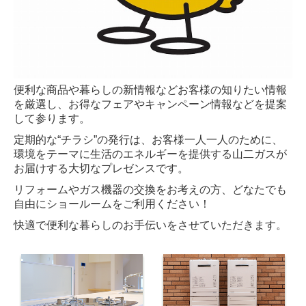
便利な商品や暮らしの新情報などお客様の知りたい情報
を厳選し、お得なフェアやキャンペーン情報などを提案
して参ります。
定期的な“チラシ”の発行は、お客様一人一人のために、
環境をテーマに生活のエネルギーを提供する山二ガスが
お届けする大切なプレゼンスです。
リフォームやガス機器の交換をお考えの方、どなたでも
自由にショールームをご利用ください！
快適で便利な暮らしのお手伝いをさせていただきます。