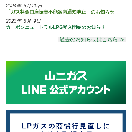
2024年 5月 20日
「ガス料金口座振替不能案内通知廃止」のお知らせ
2023年 8月 9日
カーボンニュートラルLPG受入開始のお知らせ
過去のお知らせはこちら ≫