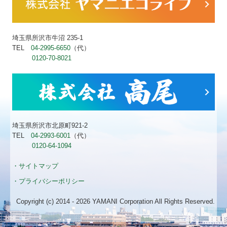
埼玉県所沢市牛沼 235-1
TEL
04-2995-6650
（代）
0120-70-8021
埼玉県所沢市北原町921-2
TEL
04-2993-6001
（代）
0120-64-1094
・サイトマップ
・プライバシーポリシー
Copyright (c) 2014 - 2026 YAMANI Corporation All Rights Reserved.