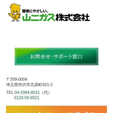
〒359-0004
埼玉県所沢市北原町921-2
TEL
04-2994-8021
（代）
0120-50-8021