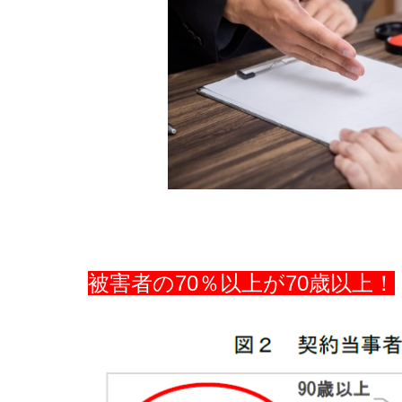
被害者の70％以上が70歳以上！