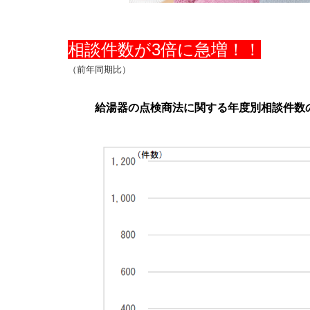
相談件数が3倍に急増！！
（前年同期比）
給湯器の点検商法に関する年度別相談件数