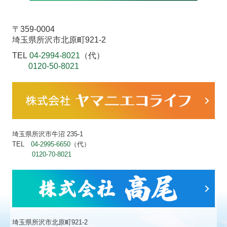
〒359-0004
埼玉県所沢市北原町921-2
TEL
04-2994-8021
（代）
0120-50-8021
埼玉県所沢市牛沼 235-1
TEL
04-2995-6650
（代）
0120-70-8021
埼玉県所沢市北原町921-2