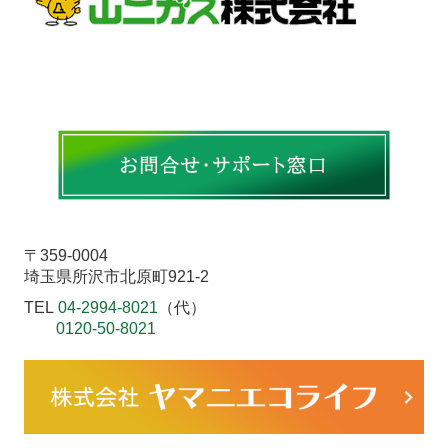
〒359-0004
埼玉県所沢市北原町921-2
TEL
04-2994-8021
（代）
0120-50-8021