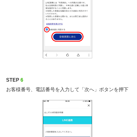
STEP
6
お客様番号、電話番号を入力して「次へ」ボタンを押下