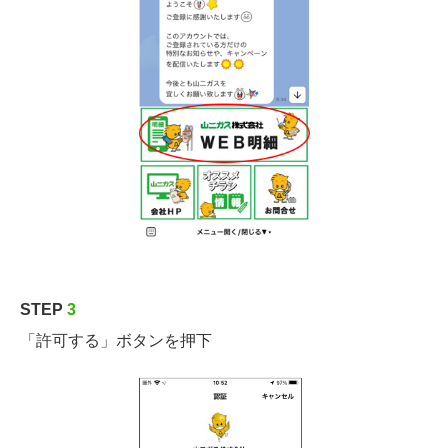
STEP
3
「許可する」ボタンを押下