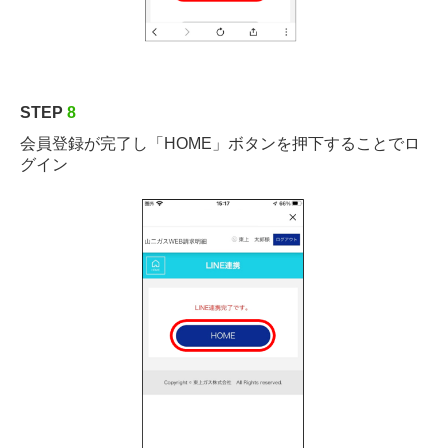
STEP
8
会員登録が完了し「HOME」ボタンを押下することでロ
グイン