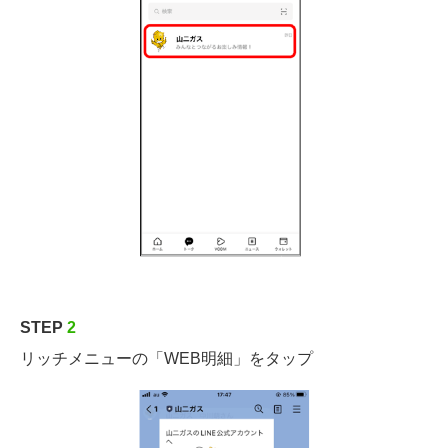
STEP
2
リッチメニューの「WEB明細」をタップ