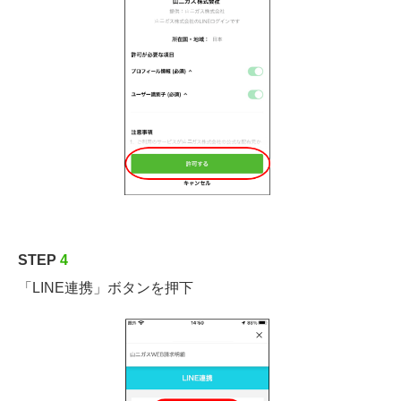
STEP
4
「LINE連携」ボタンを押下