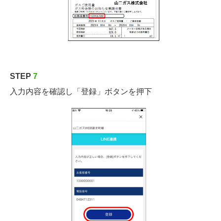
STEP
7
入力内容を確認し「登録」ボタンを押下