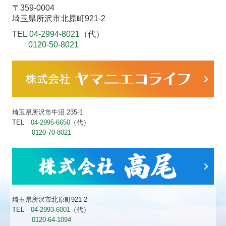
〒359-0004
埼玉県所沢市北原町921-2
TEL
04-2994-8021
（代）
0120-50-8021
埼玉県所沢市牛沼 235-1
TEL
04-2995-6650
（代）
0120-70-8021
埼玉県所沢市北原町921-2
TEL
04-2993-6001
（代）
0120-64-1094