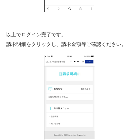
以上でログイン完了です。
請求明細をクリックし、請求金額等ご確認ください。