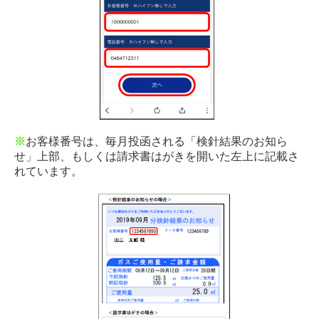
※
お客様番号は、毎月投函される「検針結果のお知ら
せ」上部、もしくは請求書はがきを開いた左上に記載さ
れています。